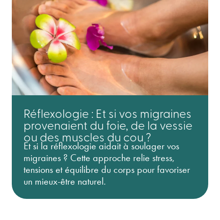
Réflexologie : Et si vos migraines
provenaient du foie, de la vessie
ou des muscles du cou ?
Et si la réflexologie aidait à soulager vos
migraines ? Cette approche relie stress,
tensions et équilibre du corps pour favoriser
un mieux-être naturel.