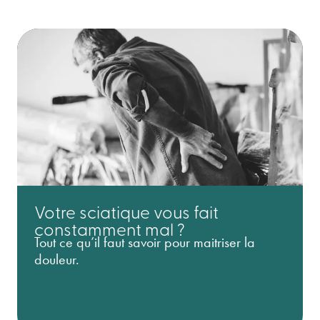
Votre sciatique vous fait
constamment mal ?
Tout ce qu’il faut savoir pour maitriser la
douleur.