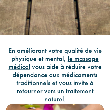
En améliorant votre qualité de vie
physique et mental,
le massage
médical
vous aide à réduire votre
dépendance aux médicaments
traditionnels et vous invite à
retourner vers un traitement
naturel.
Tout
Antalgie
Douleur
Massage