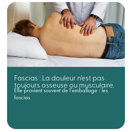
Fascias : La douleur n’est pas
toujours osseuse ou musculaire.
Elle provient souvent de l’emballage : les
fascias