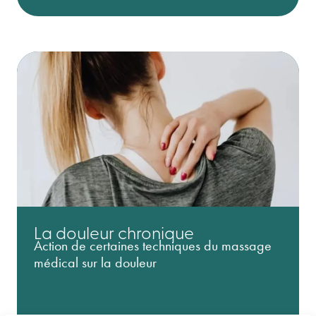
La douleur chronique
Action de certaines techniques du massage
médical sur la douleur